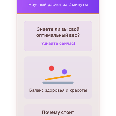
Научный расчет за 2 минуты
Знаете ли вы свой
оптимальный вес?
Узнайте сейчас!
Баланс здоровья и красоты
Почему стоит