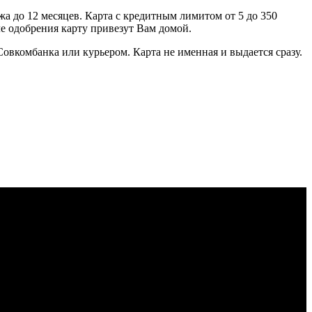
жа до 12 месяцев. Карта с кредитным лимитом от 5 до 350
ле одобрения карту привезут Вам домой.
овкомбанка или курьером. Карта не именная и выдается сразу.